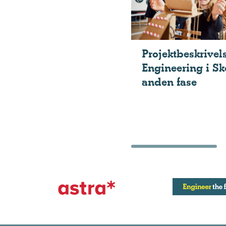
Projektbeskrivel
Engineering i Sk
anden fase