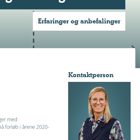
Erfaringer og anbefalinger
Kontaktperson
nger med
å forløb i årene 2020-