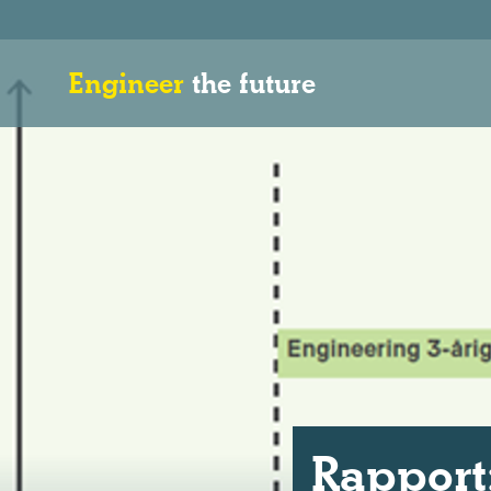
Engineer
the future
Rapport