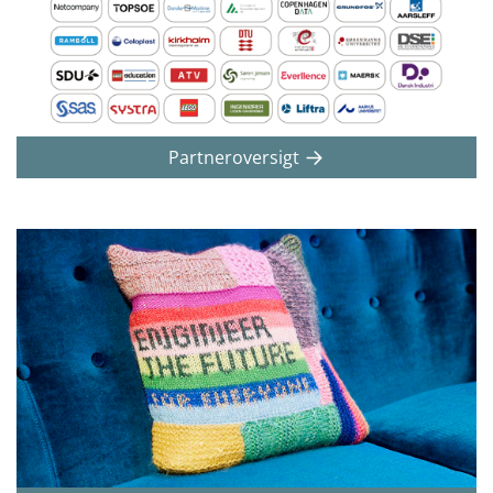
Partneroversigt