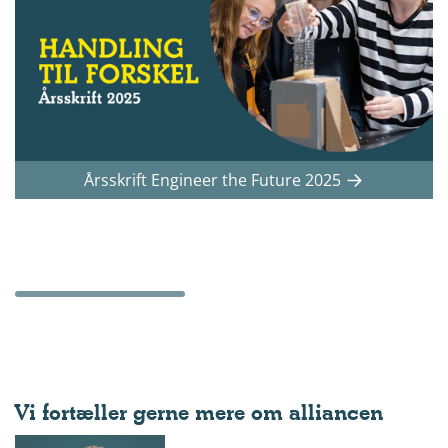
Årsskrift Engineer the Future 2025
Vi fortæller gerne mere om alliancen