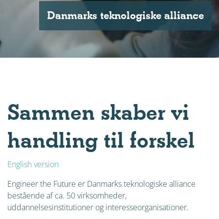
Danmarks teknologiske alliance
Sammen skaber vi
handling til forskel
English version
Engineer the Future er Danmarks teknologiske alliance
bestående af ca. 50 virksomheder,
uddannelsesinstitutioner og interesseorganisationer.