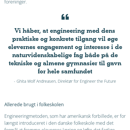
foreninger.
Vi håber, at engineering med dens
praktiske og konkrete tilgang vil øge
elevernes engagement og interesse i de
naturvidenskabelige fag både på de
tekniske og almene gymnasier til gavn
for hele samfundet
- Ghita Wolf Andreasen, Direktør for Engineer the Future
Allerede brugt i folkeskolen
Engineeringmetoden, som har amerikansk forbillede, er for
længst introduceret i den danske folkeskole med det