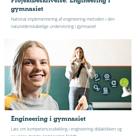
Projektbeskrivelse: Engineering i
gymnasiet
National implementering af engineering-metoden i den
naturvidenskabelige undervisning i gymnasiet
Engineering i gymnasiet
Læs om kompetenceudvikling i engineering-didaktikken og