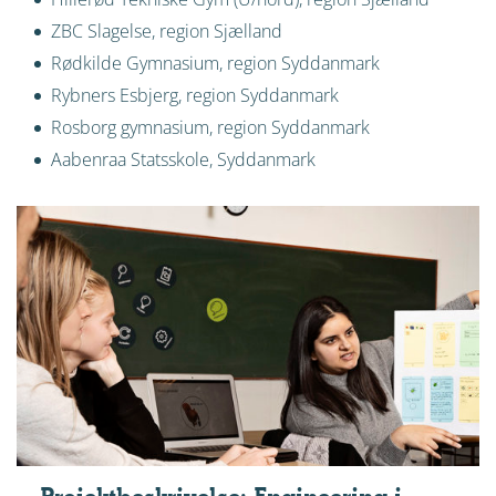
ZBC Slagelse, region Sjælland
Rødkilde Gymnasium, region Syddanmark
Rybners Esbjerg, region Syddanmark
Rosborg gymnasium, region Syddanmark
Aabenraa Statsskole, Syddanmark