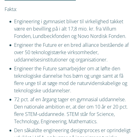
Fakta:
Engineering i gymnasiet bliver til virkelighed takket
være en bevilling på i alt 17,8 mio. kr. fra Villum
Fonden, Lundbeckfonden og Novo Nordisk Fonden.
Engineer the Future er en bred alliance bestående af
over 50 teknologistærke virksomheder,
uddannelsesinstitutioner og organisationer.
Engineer the Future samarbejder om at løfte den
teknologiske dannelse hos børn og unge samt at få
flere unge til at søge mod de naturvidenskabelige og
teknologiske uddannelser.
72 pct. af en årgang tager en gymnasial uddannelse.
Den nationale ambition er, at der om 10 år er 20 pct.
flere STEM-uddannede. STEM står for Science,
Technology, Engineering, Mathematics.
Den såkaldte engineering designproces er oprindeligt