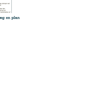
æg en plan