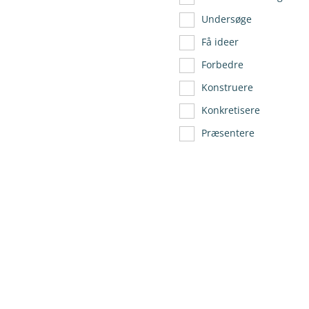
Undersøge
Få ideer
Forbedre
Konstruere
Konkretisere
Præsentere