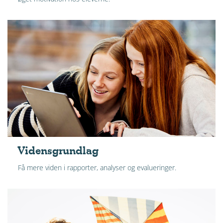
Vidensgrundlag
Få mere viden i rapporter, analyser og evalueringer.