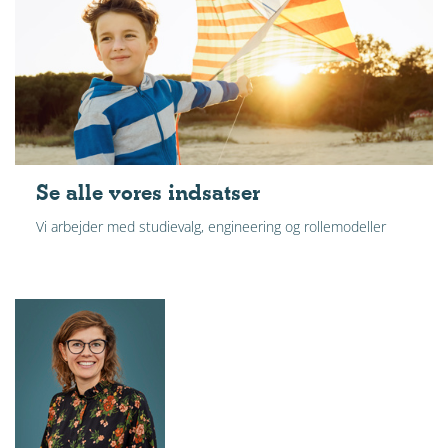
Se alle vores indsatser
Vi arbejder med studievalg, engineering og rollemodeller