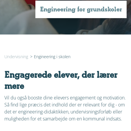
Engineering for grundskoler
Undervisning
>
Engineering i skolen
Engagerede elever, der lærer
mere
Vil du også booste dine elevers engagement og motivation.
Så find lige præcis det indhold der er relevant for dig - om
det er engineering-didaktikken, undervisningsforløb eller
muligheden for et samarbejde om en kommunal indsats.