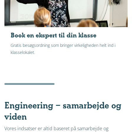
Book en ekspert til din klasse
Gratis besøgsordning som bringer virkeligheden helt ind i
klasselokalet.
Engineering – samarbejde og
viden
Vores indsatser er altid baseret på samarbejde og