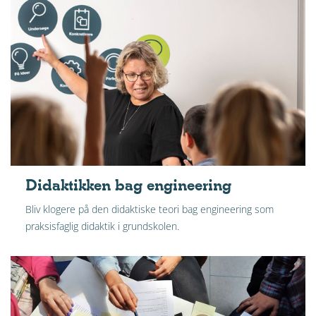
Didaktikken bag engineering
Bliv klogere på den didaktiske teori bag engineering som
praksisfaglig didaktik i grundskolen.