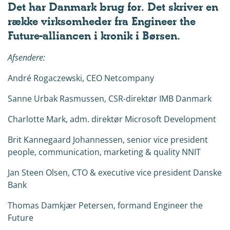
Det har Danmark brug for. Det skriver en
række virksomheder fra Engineer the
Future-alliancen i kronik i Børsen.
Afsendere:
André Rogaczewski, CEO Netcompany
Sanne Urbak Rasmussen, CSR-direktør IMB Danmark
Charlotte Mark, adm. direktør Microsoft Development
Brit Kannegaard Johannessen, senior vice president
people, communication, marketing & quality NNIT
Jan Steen Olsen, CTO & executive vice president Danske
Bank
Thomas Damkjær Petersen, formand Engineer the
Future