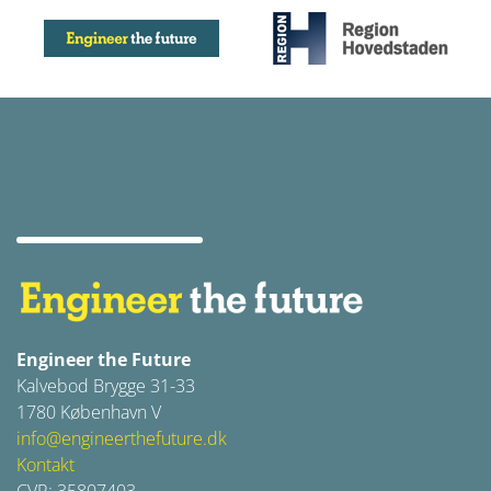
Engineer the Future
Kalvebod Brygge 31-33
1780 København V
info@engineerthefuture.dk
Kontakt