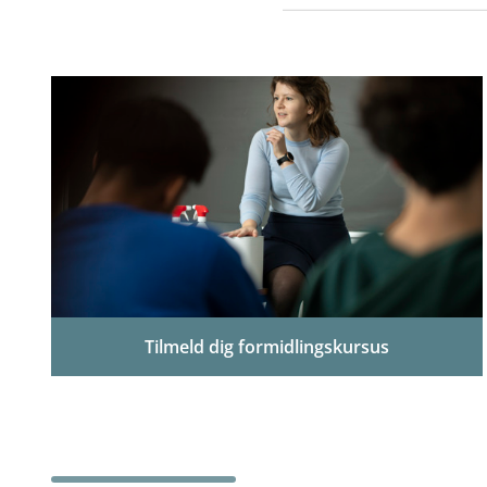
Tilmeld dig formidlingskursus