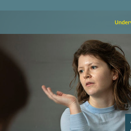
Under