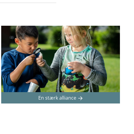
En stærk alliance