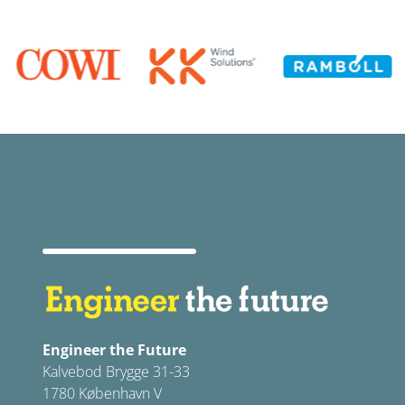
Engineer the Future
Kalvebod Brygge 31-33
1780 København V