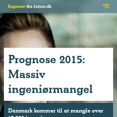
Engineer
the future.dk
Prognose 2015:
Massiv
ingeniørmangel
Danmark kommer til at mangle over