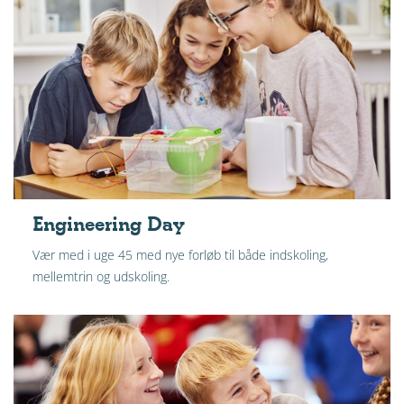
Engineering Day
Vær med i uge 45 med nye forløb til både indskoling,
mellemtrin og udskoling.