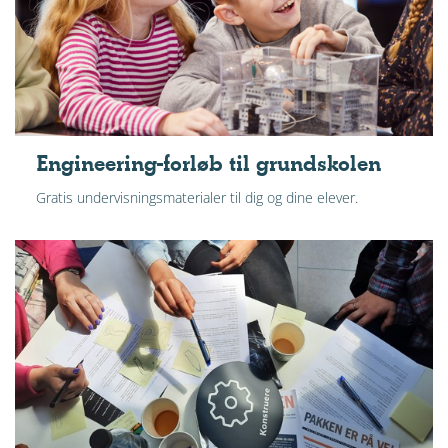
Engineering-forløb til grundskolen
Gratis undervisningsmaterialer til dig og dine elever.