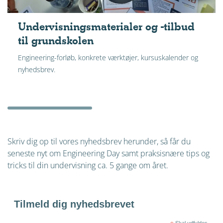
Undervisnings­materialer og -tilbud
til grundskolen
Engineering-forløb, konkrete værktøjer, kursuskalender og
nyhedsbrev.
Skriv dig op til vores nyhedsbrev herunder, så får du
seneste nyt om Engineering Day samt praksisnære tips og
tricks til din undervisning ca. 5 gange om året.
Tilmeld dig nyhedsbrevet