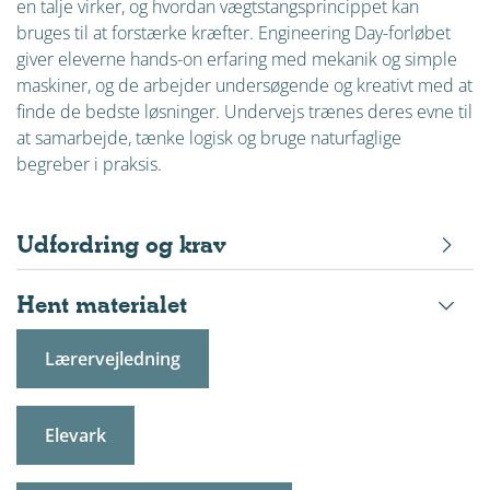
en talje virker, og hvordan vægtstangsprincippet kan
bruges til at forstærke kræfter. Engineering Day-forløbet
giver eleverne hands-on erfaring med mekanik og simple
maskiner, og de arbejder undersøgende og kreativt med at
finde de bedste løsninger. Undervejs trænes deres evne til
at samarbejde, tænke logisk og bruge naturfaglige
begreber i praksis.
Udfordring og krav
Hent materialet
Lærervejledning
Elevark