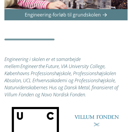
Engineering-forløb til grundskolen
Engineering i skolen er et samarbejde
mellem Engineer the Future, VIA University College,
Københavns Professionshøjskole, Professionshøjskolen
Absalon, UCL Erhvervsakademi og Professionshøjskole,
Naturvidenskabernes Hus
og Dansk Metal, finansieret af
Villum Fonden og Novo Nordisk Fonden.