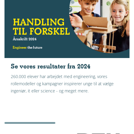
Se vores resultater fra 2024
260.000 elever har arbejdet med engineering, vores
rollemodeller og kampagner inspirerer unge til at vælge
ingeniør, it eller science - og meget mere.