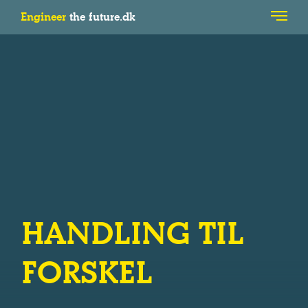
Engineer
the future.dk
HANDLING TIL
FORSKEL